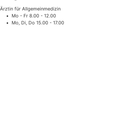
Ärztin für Allgemeinmedizin
Mo - Fr 8.00 - 12.00
Mo, Di, Do 15.00 - 17.00