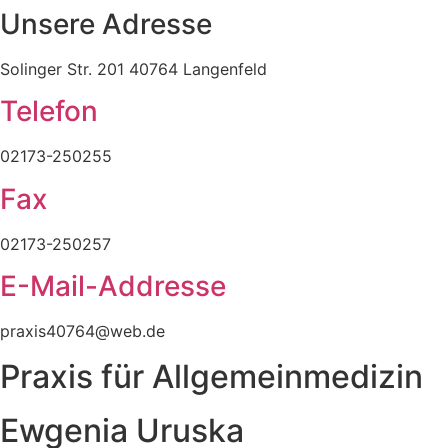
Unsere Adresse
Solinger Str. 201 40764 Langenfeld
Telefon
02173-250255
Fax
02173-250257
E-Mail-Addresse
praxis40764@web.de
Praxis für Allgemeinmedizin
Ewgenia Uruska